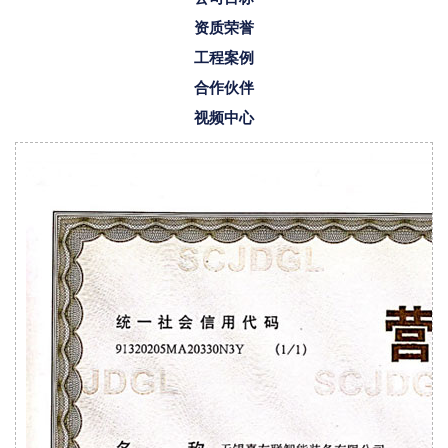
资质荣誉
工程案例
合作伙伴
视频中心