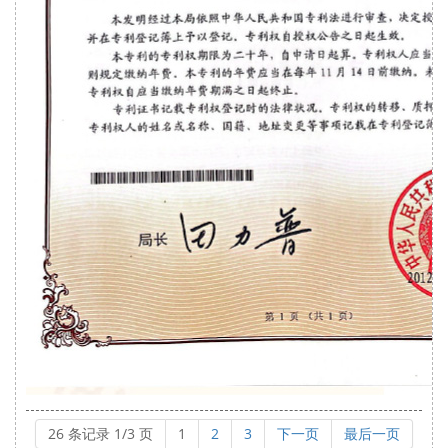
26 条记录 1/3 页
1
2
3
下一页
最后一页