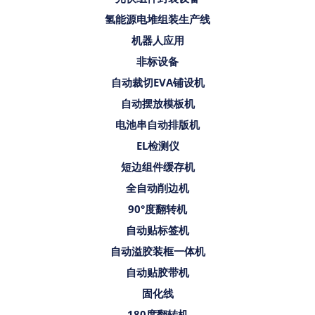
氢能源电堆组装生产线
机器人应用
非标设备
自动裁切EVA铺设机
自动摆放模板机
电池串自动排版机
EL检测仪
短边组件缓存机
全自动削边机
90°度翻转机
自动贴标签机
自动溢胶装框一体机
自动贴胶带机
固化线
180度翻转机