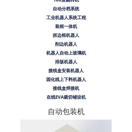
自动分档系统
工业机器人系统工程
装框一体机
抓边框机器人
削边机器人
机器人自动上玻璃机
排版机器人
接线盒安装机器人
固化线上下料机器人
接线盒焊接机
在线EVA裁切铺设机
自动包装机